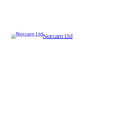
Norcam Ltd